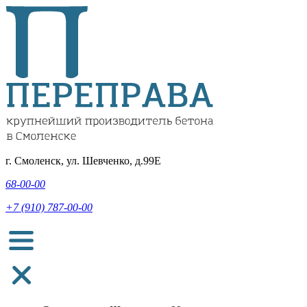
г. Смоленск, ул. Шевченко, д.99Е
68-00-00
+7 (910) 787-00-00