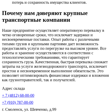
потерь и сохранность имущества клиентов.
Почему нам доверяют крупные
транспортные компании
Наше предприятие осуществляет оперативную перевалку в
четко оговоренные сроки, что исключает задержки и
несвоевременные поставки. Опыт работы с различными
типами грузов и крупными партиями дает возможность
предоставлять услуги по перегрузке на высоком уровне. Все
работы и хранение осуществляются в соответствии с
технологическими требованиями, что гарантирует
сохранность груза. Качественная, быстрая перевалка снижает
затраты на услуги железнодорожного транспорта, исключает
простои и несвоевременное выполнение обязательств. Это
позволяет оптимизировать финансовые издержки и вложения
как грузоотправителей, так и получателей.
Адрес склада
+ 7 (4812) 68-00-00
+7 (910) 787-00-00
г. Смоленск, ул. Шевченко, д.99