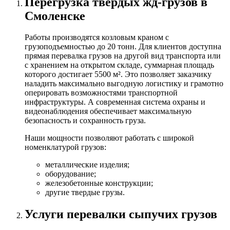
Перегрузка твердых жд-грузов в
Смоленске
Работы производятся козловым краном с
грузоподъемностью до 20 тонн. Для клиентов доступна
прямая перевалка грузов на другой вид транспорта или
с хранением на открытом складе, суммарная площадь
которого достигает 5500 м². Это позволяет заказчику
наладить максимально выгодную логистику и грамотно
оперировать возможностями транспортной
инфраструктуры. А современная система охраны и
видеонаблюдения обеспечивает максимальную
безопасность и сохранность груза.
Наши мощности позволяют работать с широкой
номенклатурой грузов:
металлические изделия;
оборудование;
железобетонные конструкции;
другие твердые грузы.
Услуги перевалки сыпучих грузов