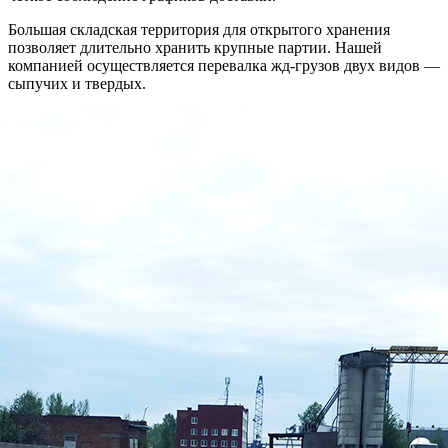
Большая складская территория для открытого хранения
позволяет длительно хранить крупные партии. Нашей
компанией осуществляется перевалка жд-грузов двух видов —
сыпучих и твердых.